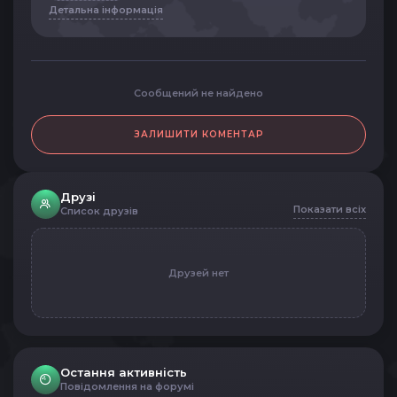
Детальна інформація
Сообщений не найдено
ЗАЛИШИТИ КОМЕНТАР
Друзі
Показати всіх
Список друзів
Друзей нет
Остання активність
Повідомлення на форумі