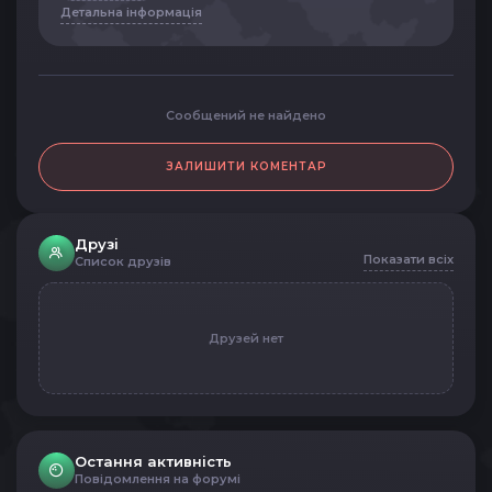
Детальна інформація
Сообщений не найдено
ЗАЛИШИТИ КОМЕНТАР
Друзі
Показати всіх
Список друзів
Друзей нет
Остання активність
Повідомлення на форумі