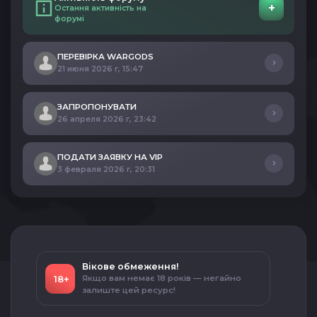
+
Остання активність на
форумі
ПЕРЕВІРКА WARGODS
21 июня 2026 г, 15:47
ЗАПРОПОНУВАТИ
26 апреля 2026 г, 23:42
ПОДАТИ ЗАЯВКУ НА VIP
3 февраля 2026 г, 20:31
Вікове обмеження!
18+
Якщо вам немає 18 років — негайно
залиште цей ресурс!