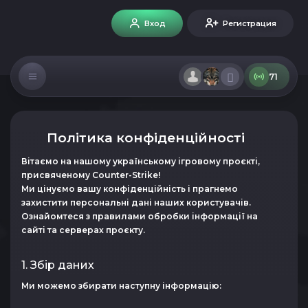
Вход
Регистрация
71
Політика конфіденційності
Вітаємо на нашому українському ігровому проєкті,
присвяченому Counter-Strike!
Ми цінуємо вашу конфіденційність і прагнемо
захистити персональні дані наших користувачів.
Ознайомтеся з правилами обробки інформації на
сайті та серверах проєкту.
1. Збір даних
Ми можемо збирати наступну інформацію: